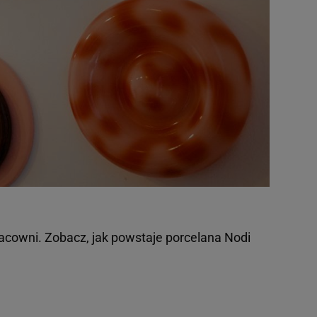
acowni. Zobacz, jak powstaje porcelana Nodi